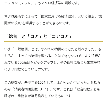
ーション（デフレ）」もマクロ経済学の領域です。
マクロ経済学によって「国家における経済政策」という視点、“支
配者の視点”を獲得することができるのです。
「総合」と「コア」と「コアコア」
いま「一般物価」とは、すべての物価のことだと述べました。も
ちろん、すべての物価を調べることはできないので、よく消費さ
れている600品目をピックアップし、その価格に応じた加重平均
により指数化しているのです。
この指数が、基準年を100として、上がったか下がったかを見る
のが「消費者物価指数（CPI）」です。これは「総合指数」とも
呼ばれ、総務省が毎月発表しているものです。