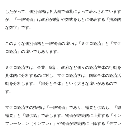
したがって、個別価格は各店舗で値札によって表示されています
が、「一般物価」は政府が統計や数式をもとに発表する「抽象的
な数字」です。
このような個別価格と一般物価の違いは「ミクロ経済」と「マク
ロ経済」の違いでもあります。
ミクロ経済学は、企業、家計、政府など個々の経済主体の行動を
具体的に分析するのに対し、マクロ経済学は、国家全体の経済活
動を分析します。「部分と全体」という大きな違いがあるので
す。
マクロ経済学の指標は「一般物価」であり、需要と供給も、「総
需要」と「総供給」で表します。物価が継続的に上昇する「イン
フレーション（インフレ）」や物価が継続的に下降する「デフレ