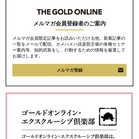
メルマガ会員登録者のご案内
メルマガ会員限定記事をお読みいただける他、新着記事の
一覧をメールで配信。カメハメハ倶楽部主催の各種セミナ
ー案内等、知的武装をし、行動するための情報を厳選して
お届けします。
メルマガ登録