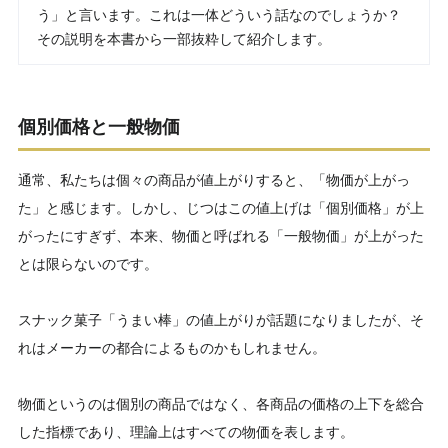
う」と言います。これは一体どういう話なのでしょうか？
その説明を本書から一部抜粋して紹介します。
個別価格と一般物価
通常、私たちは個々の商品が値上がりすると、「物価が上がっ
た」と感じます。しかし、じつはこの値上げは「個別価格」が上
がったにすぎず、本来、物価と呼ばれる「一般物価」が上がった
とは限らないのです。
スナック菓子「うまい棒」の値上がりが話題になりましたが、そ
れはメーカーの都合によるものかもしれません。
物価というのは個別の商品ではなく、各商品の価格の上下を総合
した指標であり、理論上はすべての物価を表します。