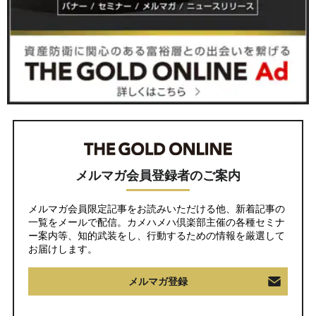
メルマガ会員登録者のご案内
メルマガ会員限定記事をお読みいただける他、新着記事の
一覧をメールで配信。カメハメハ倶楽部主催の各種セミナ
ー案内等、知的武装をし、行動するための情報を厳選して
お届けします。
メルマガ登録