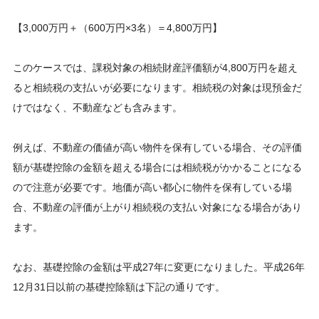
【3,000万円＋（600万円×3名）＝4,800万円】
このケースでは、課税対象の相続財産評価額が4,800万円を超え
ると相続税の支払いが必要になります。相続税の対象は現預金だ
けではなく、不動産なども含みます。
例えば、不動産の価値が高い物件を保有している場合、その評価
額が基礎控除の金額を超える場合には相続税がかかることになる
ので注意が必要です。地価が高い都心に物件を保有している場
合、不動産の評価が上がり相続税の支払い対象になる場合があり
ます。
なお、基礎控除の金額は平成27年に変更になりました。平成26年
12月31日以前の基礎控除額は下記の通りです。