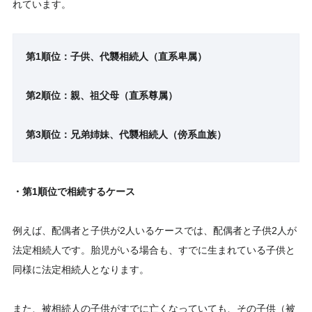
れています。
第1順位：子供、代襲相続人（直系卑属）
第2順位：親、祖父母（直系尊属）
第3順位：兄弟姉妹、代襲相続人（傍系血族）
・第1順位で相続するケース
例えば、配偶者と子供が2人いるケースでは、配偶者と子供2人が
法定相続人です。胎児がいる場合も、すでに生まれている子供と
同様に法定相続人となります。
また、被相続人の子供がすでに亡くなっていても、その子供（被