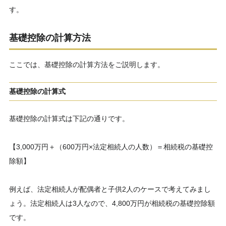
す。
基礎控除の計算方法
ここでは、基礎控除の計算方法をご説明します。
基礎控除の計算式
基礎控除の計算式は下記の通りです。
【3,000万円＋（600万円×法定相続人の人数）＝相続税の基礎控
除額】
例えば、法定相続人が配偶者と子供2人のケースで考えてみまし
ょう。法定相続人は3人なので、4,800万円が相続税の基礎控除額
です。