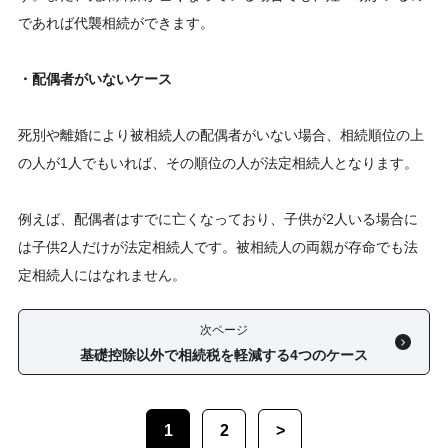
であれば代襲相続ができます。
・配偶者がいないケース
死別や離婚により被相続人の配偶者がいない場合、相続順位の上
の人が1人でもいれば、その順位の人が法定相続人となります。
例えば、配偶者はすでに亡くなっており、子供が2人いる場合に
は子供2人だけが法定相続人です。被相続人の両親が存命でも法
定相続人にはなれません。
次ページ
基礎控除以外で相続税を軽減する4つのケース
1
2
>