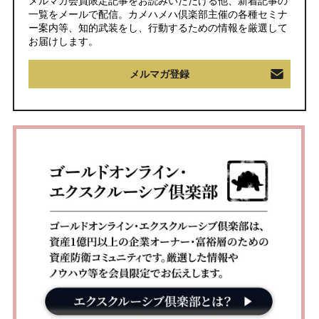
メルマガ会員限定記事をお読みいただける他、新着記事の
一覧をメールで配信。カメハメハ倶楽部主催の各種セミナ
ー案内等、知的武装をし、行動するための情報を厳選して
お届けします。
メルマガ登録