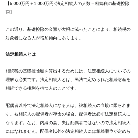
【5,000万円＋1,000万円×法定相続人の人数＝相続税の基礎控除
額】
この通り、基礎控除の金額が大幅に減ったことにより、相続税の
対象者になる人が増加傾向にあります。
法定相続人とは
相続税の基礎控除額を算出するためには、法定相続人についての
理解も必要です。法定相続人とは、民法で定められた相続財産を
相続できる権利を持つ人のことです。
配偶者以外で法定相続人になる人は、被相続人の血族に限られま
す。被相続人の配偶者が存命の場合、配偶者は必ず法定相続人に
なります。なお、内縁の妻、夫は配偶者ではないので法定相続人
にはなれません。配偶者以外の法定相続人には相続順位が定めら