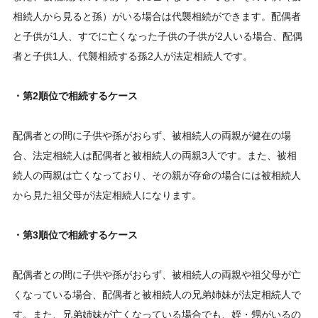
相続人から見ると孫）がいる場合は代襲相続ができます。配偶者
と子供が1人、すでに亡くなった子供の子供が2人いる場合、配偶
者と子供1人、代襲相続する孫2人が法定相続人です。
・第2順位で相続するケース
配偶者との間に子供や孫がおらず、被相続人の両親が健在の場
合、法定相続人は配偶者と被相続人の両親3人です。また、被相
続人の両親は亡くなっており、その親が存命の場合には被相続人
から見た祖父母が法定相続人になります。
・第3順位で相続するケース
配偶者との間に子供や孫がおらず、被相続人の両親や祖父母が亡
くなっている場合、配偶者と被相続人の兄弟姉妹が法定相続人で
す。また、兄弟姉妹が亡くなっている場合でも、姪・甥がいるの