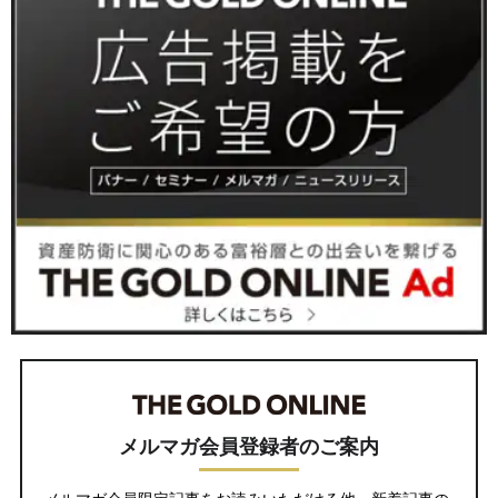
メルマガ会員登録者のご案内