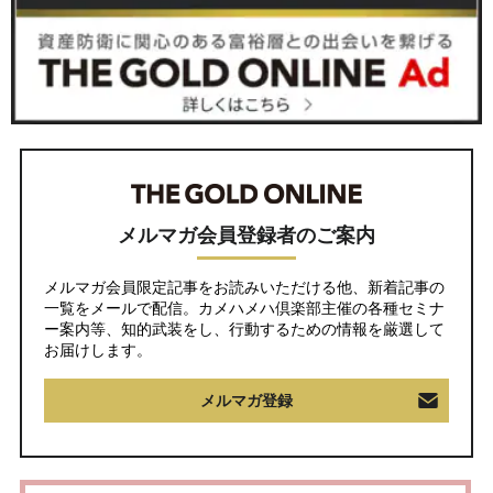
メルマガ会員登録者のご案内
メルマガ会員限定記事をお読みいただける他、新着記事の
一覧をメールで配信。カメハメハ倶楽部主催の各種セミナ
ー案内等、知的武装をし、行動するための情報を厳選して
お届けします。
メルマガ登録