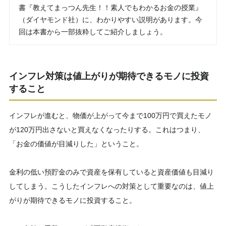
書『教えてまっつん先生！！素人でもわかるお金の授業』
（ダイヤモンド社）に、わかりやすい説明があります。今
回は本書から一部抜粋してご紹介しましょう。
インフレ対策は値上がりが期待できるモノに投資
すること
インフレが進むと、物価が上がって今まで100万円で買えたモノ
が120万円出さないと買えなくなったりする。これはつまり、
「お金の価値が目減りした」ということ。
金利の低い預貯金のみで資産を保有していると資産価値も目減り
してしまう。こうしたインフレへの対策として重要なのは、値上
がりが期待できるモノに投資すること。