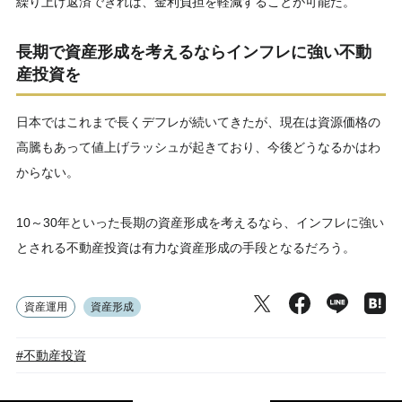
繰り上げ返済できれば、金利負担を軽減することが可能だ。
長期で資産形成を考えるならインフレに強い不動
産投資を
日本ではこれまで長くデフレが続いてきたが、現在は資源価格の
高騰もあって値上げラッシュが起きており、今後どうなるかはわ
からない。
10～30年といった長期の資産形成を考えるなら、インフレに強い
とされる不動産投資は有力な資産形成の手段となるだろう。
資産運用
資産形成
#不動産投資