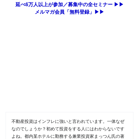
延べ6万人以上が参加／募集中の全セミナー ▶▶
メルマガ会員「無料登録」▶▶
不動産投資はインフレに強いと言われています。一体なぜ
なのでしょうか？初めて投資をする人にはわからないです
よね。都内某ホテルに勤務する兼業投資家まっつん氏の著