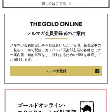
メルマガ会員登録者のご案内
メルマガ会員限定記事をお読みいただける他、新着記事の
一覧をメールで配信。カメハメハ倶楽部主催の各種セミナ
ー案内等、知的武装をし、行動するための情報を厳選して
お届けします。
メルマガ登録