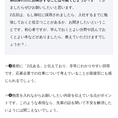
ましたらぜひお願いしたいと思います。
2点目は、もし御社に採用されましたら、入社するまでに勉
強しておくと役立つことがあるか、お聞きしたいというこ
とです。初心者ですが、学んでおくとよい分野や読んでお
くとよい本などがありましたら、教えていただけますでし
ょうか？」
⇒❸最初に「2点ある」と伝えており、非常にわかりやすい回答
です。応募企業での仕事について考えていることが面接官にも感
じられるでしょう。
⇒❹熱意を入れながらお願いしたい内容を伝えている点がポイン
トです。このような表現なら、先輩の話を聞いて不安を解消した
いようには聞こえないでしょう。