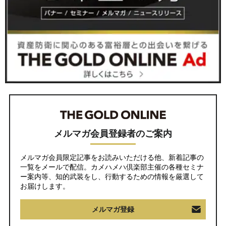
メルマガ会員登録者のご案内
メルマガ会員限定記事をお読みいただける他、新着記事の
一覧をメールで配信。カメハメハ倶楽部主催の各種セミナ
ー案内等、知的武装をし、行動するための情報を厳選して
お届けします。
メルマガ登録