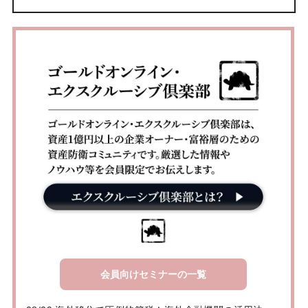
会員向けセミナーの一覧