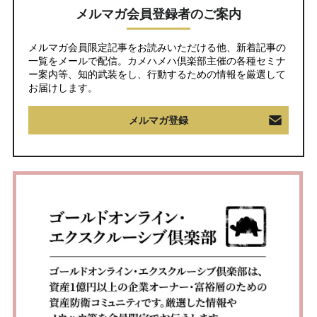
メルマガ会員登録者のご案内
メルマガ会員限定記事をお読みいただける他、新着記事の
一覧をメールで配信。カメハメハ倶楽部主催の各種セミナ
ー案内等、知的武装をし、行動するための情報を厳選して
お届けします。
メルマガ登録