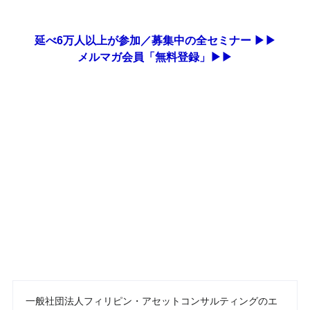
延べ6万人以上が参加／募集中の全セミナー ▶▶
メルマガ会員「無料登録」▶▶
一般社団法人フィリピン・アセットコンサルティングのエ