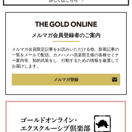
メルマガ会員登録者のご案内
メルマガ会員限定記事をお読みいただける他、新着記事の
一覧をメールで配信。カメハメハ倶楽部主催の各種セミナ
ー案内等、知的武装をし、行動するための情報を厳選して
お届けします。
メルマガ登録