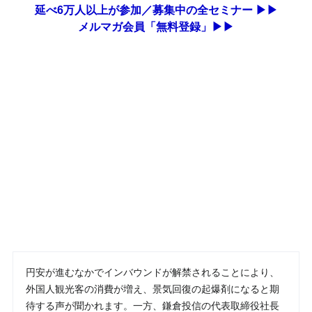
延べ6万人以上が参加／募集中の全セミナー ▶▶
メルマガ会員「無料登録」▶▶
円安が進むなかでインバウンドが解禁されることにより、
外国人観光客の消費が増え、景気回復の起爆剤になると期
待する声が聞かれます。一方、鎌倉投信の代表取締役社長