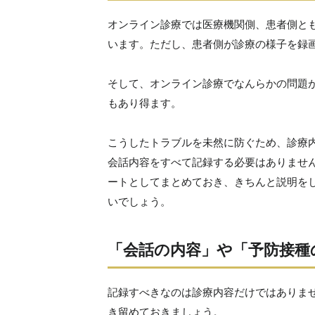
オンライン診療では医療機関側、患者側と
います。ただし、患者側が診療の様子を録
そして、オンライン診療でなんらかの問題
もあり得ます。
こうしたトラブルを未然に防ぐため、診療
会話内容をすべて記録する必要はありませ
ートとしてまとめておき、きちんと説明を
いでしょう。
「会話の内容」や「予防接種
記録すべきなのは診療内容だけではありま
き留めておきましょう。