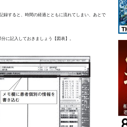
に記録すると、時間の経過とともに流れてしまい、あとで
部分に記入しておきましょう【図表】。