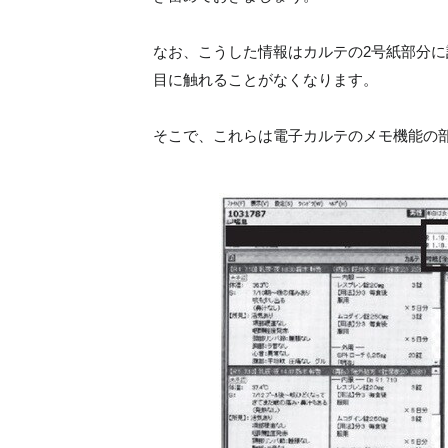
なお、こうした情報はカルテの2号紙部分
目に触れることがなくなります。
そこで、これらは電子カルテのメモ機能の