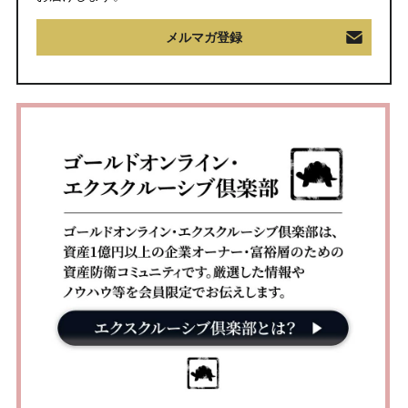
メルマガ登録