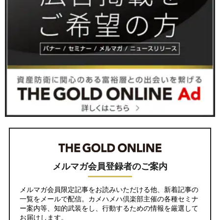
メルマガ会員登録者のご案内
メルマガ会員限定記事をお読みいただける他、新着記事の
一覧をメールで配信。カメハメハ倶楽部主催の各種セミナ
ー案内等、知的武装をし、行動するための情報を厳選して
お届けします。