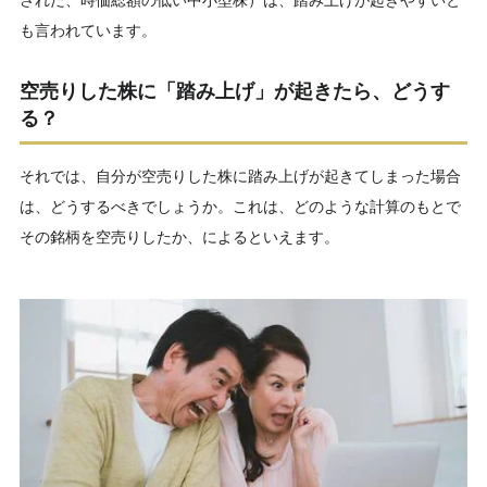
された、時価総額の低い中小型株）は、踏み上げが起きやすいと
も言われています。
空売りした株に「踏み上げ」が起きたら、どうす
る？
それでは、自分が空売りした株に踏み上げが起きてしまった場合
は、どうするべきでしょうか。これは、どのような計算のもとで
その銘柄を空売りしたか、によるといえます。