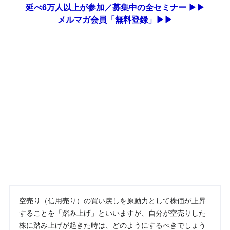
延べ6万人以上が参加／募集中の全セミナー ▶▶
メルマガ会員「無料登録」▶▶
空売り（信用売り）の買い戻しを原動力として株価が上昇
することを「踏み上げ」といいますが、自分が空売りした
株に踏み上げが起きた時は、どのようにするべきでしょう