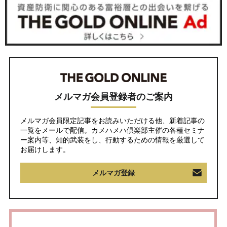
メルマガ会員登録者のご案内
メルマガ会員限定記事をお読みいただける他、新着記事の
一覧をメールで配信。カメハメハ倶楽部主催の各種セミナ
ー案内等、知的武装をし、行動するための情報を厳選して
お届けします。
メルマガ登録