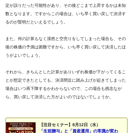
定が誤りだった可能性があり、その後どこまで上昇するかは未知
数となります。ですからこの場合は、いち早く買い戻して決済す
るのが賢明だといえるでしょう。
また、何の計算もなく漠然と空売りをしてしまった場合も、その
後の株価の予測は困難ですから、いち早く買い戻して決済したほ
うがよいでしょう。
それから、きちんとした計算がありいずれ株価が下がってくるこ
とが想定できたとしても、決済間近に踏み上げが起きてしまった
場合はいつ再下降するかわからないので、この場合も残念なが
ら、買い戻して決済した方がよいのではないでしょうか。
【注目セミナー】8月12日（水）
「生前贈与」と「資産運用」の常識が変わ