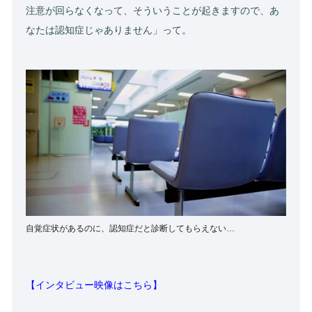
注意が回らなくなって、そういうことが起きますので、あ
なたは認知症じゃありません」って。
自覚症状があるのに、認知症だと診断してもらえない…
【インタビュー映像はこちら】