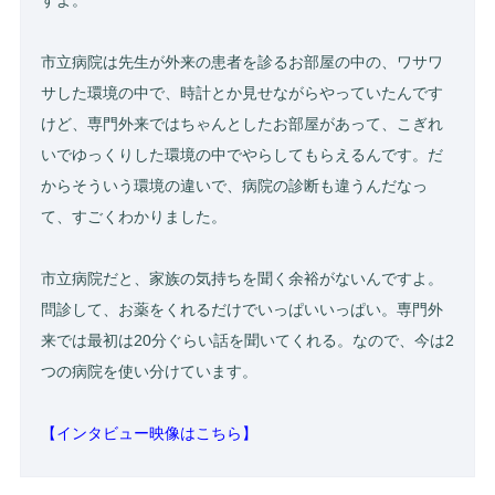
すよ。
市立病院は先生が外来の患者を診るお部屋の中の、ワサワ
サした環境の中で、時計とか見せながらやっていたんです
けど、専門外来ではちゃんとしたお部屋があって、こぎれ
いでゆっくりした環境の中でやらしてもらえるんです。だ
からそういう環境の違いで、病院の診断も違うんだなっ
て、すごくわかりました。
市立病院だと、家族の気持ちを聞く余裕がないんですよ。
問診して、お薬をくれるだけでいっぱいいっぱい。専門外
来では最初は20分ぐらい話を聞いてくれる。なので、今は2
つの病院を使い分けています。
【インタビュー映像はこちら】