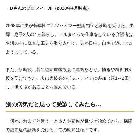
・Bさんのプロフィール（2010年4月時点）
2008年に夫が若年性アルツハイマー型認知症と診断を受けた。夫
婦・息子2人の4人暮らし。フルタイムで仕事をしている介護者は
生活の中に様々な工夫を取り入れて、夫が日中、自宅で過ごせる
ようにしている。
また、診断後、若年認知症家族会に連絡をとり、情報や精神的支
援を受けてきた。夫は家族会のボランティアに参加（週1～2回）
し、働く場があることを喜んでいる。
別の病気だと思って受診してみたら…
「何かこれまでと違う」と本人や家族が気づき始めてから、病院
で認知症の診断を受けるまでの期間は様々です。