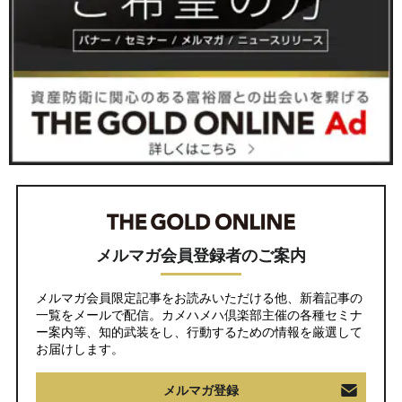
メルマガ会員登録者のご案内
メルマガ会員限定記事をお読みいただける他、新着記事の
一覧をメールで配信。カメハメハ倶楽部主催の各種セミナ
ー案内等、知的武装をし、行動するための情報を厳選して
お届けします。
メルマガ登録