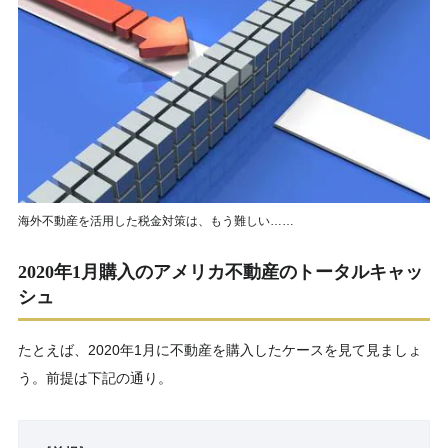
海外不動産を活用した税金対策は、もう難しい……
2020年1月購入のアメリカ不動産のトータルキャッ
シュ
たとえば、2020年1月に不動産を購入したケースを見て見ましょ
う。前提は下記の通り。