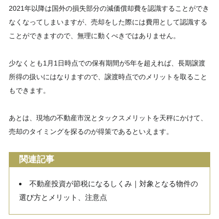
2021年以降は国外の損失部分の減価償却費を認識することができ
なくなってしまいますが、売却をした際には費用として認識する
ことができますので、無理に動くべきではありません。
少なくとも1月1日時点での保有期間が5年を超えれば、長期譲渡
所得の扱いにはなりますので、譲渡時点でのメリットを取ること
もできます。
あとは、現地の不動産市況とタックスメリットを天秤にかけて、
売却のタイミングを探るのが得策であるといえます。
関連記事
不動産投資が節税になるしくみ｜対象となる物件の
選び方とメリット、注意点