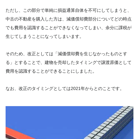
ただし、この部分で単純に損益通算自体を不可にしてしまうと、
中古の不動産を購入した方は、減価償却費部分についてどの時点
でも費用を認識することができなくなってしまい、余分に課税が
生じてしまうことになってしまいます。
そのため、改正としては「減価償却費を生じなかったものとす
る」とすることで、建物を売却したタイミングで譲渡原価として
費用を認識することができることにしました。
なお、改正のタイミングとしては2021年からとのことです。