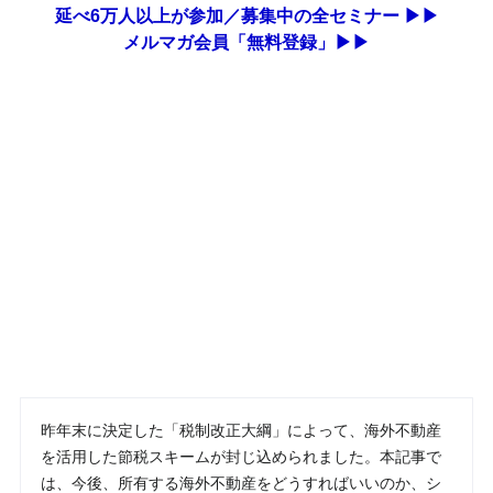
延べ6万人以上が参加／募集中の全セミナー ▶▶
メルマガ会員「無料登録」▶▶
昨年末に決定した「税制改正大綱」によって、海外不動産
を活用した節税スキームが封じ込められました。本記事で
は、今後、所有する海外不動産をどうすればいいのか、シ