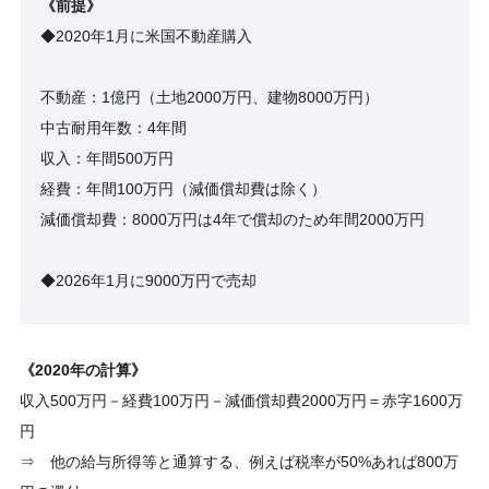
《前提》
◆2020年1月に米国不動産購入
不動産：1億円（土地2000万円、建物8000万円）
中古耐用年数：4年間
収入：年間500万円
経費：年間100万円（減価償却費は除く）
減価償却費：8000万円は4年で償却のため年間2000万円
◆2026年1月に9000万円で売却
《2020年の計算》
収入500万円－経費100万円－減価償却費2000万円＝赤字1600万
円
⇒ 他の給与所得等と通算する、例えば税率が50%あれば800万