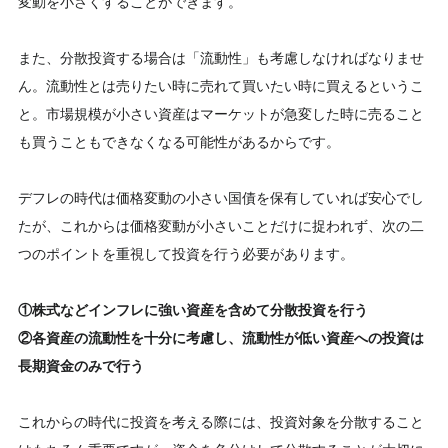
変動を小さくすることができます。
また、分散投資する場合は「流動性」も考慮しなければなりませ
ん。流動性とは売りたい時に売れて買いたい時に買えるというこ
と。市場規模が小さい資産はマーケットが急変した時に売ること
も買うこともできなくなる可能性があるからです。
デフレの時代は価格変動の小さい国債を保有していれば安心でし
たが、これからは価格変動が小さいことだけに捉われず、次の二
つのポイントを重視して投資を行う必要があります。
①株式などインフレに強い資産を含めて分散投資を行う
②各資産の流動性を十分に考慮し、流動性が低い資産への投資は
長期資金のみで行う
これからの時代に投資を考える際には、投資対象を分散すること