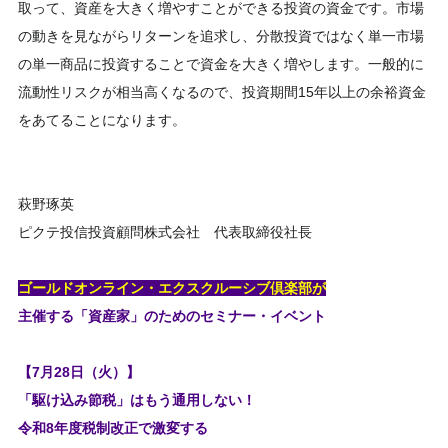
取って、資産を大きく増やすことができる投資の資金です。市場
の動きを見ながらリターンを追求し、分散投資ではなく単一市場
の単一商品に投資することで資金を大きく増やします。一般的に
流動性リスクが相当高くなるので、投資期間15年以上の余裕資金
をあてることになります。
萩野琢英
ピクテ投信投資顧問株式会社 代表取締役社長
ゴールドオンライン・エクスクルーシブ倶楽部が
主催する「資産家」のためのセミナー・イベント
【7月28日（火）】
「駆け込み節税」はもう通用しない！
令和8年度税制改正で激変する