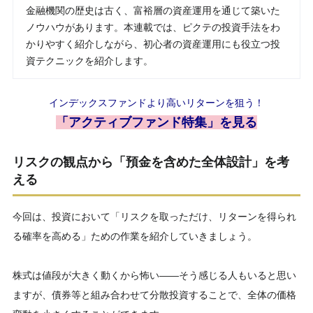
金融機関の歴史は古く、富裕層の資産運用を通じて築いた
ノウハウがあります。本連載では、ピクテの投資手法をわ
かりやすく紹介しながら、初心者の資産運用にも役立つ投
資テクニックを紹介します。
インデックスファンドより高いリターンを狙う！
「アクティブファンド特集」を見る
リスクの観点から「預金を含めた全体設計」を考
える
今回は、投資において「リスクを取っただけ、リターンを得られ
る確率を高める」ための作業を紹介していきましょう。
株式は値段が大きく動くから怖い――そう感じる人もいると思い
ますが、債券等と組み合わせて分散投資することで、全体の価格