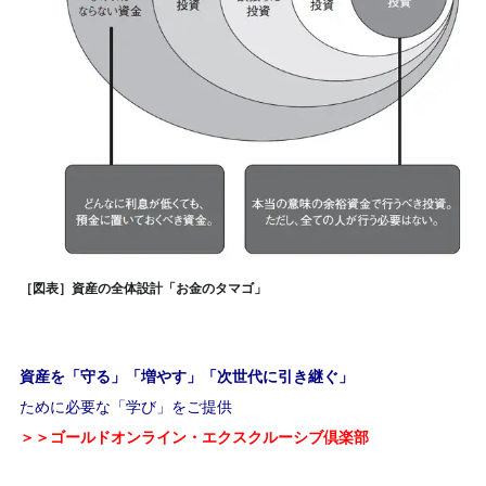
［図表］資産の全体設計「お金のタマゴ」
資産を「守る」「増やす」「次世代に引き継ぐ」
ために必要な「学び」をご提供
＞＞ゴールドオンライン・エクスクルーシブ倶楽部