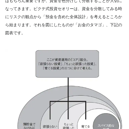
はもちろん重要ですが、資金を色分けして分散することが大切に
なってきます。ピクテ式投資セオリーは、資金を分散してみる時
にリスクの観点から「預金を含めた全体設計」を考えるところか
ら始まります。それを図にしたものが「お金のタマゴ」、下記の
図表です。