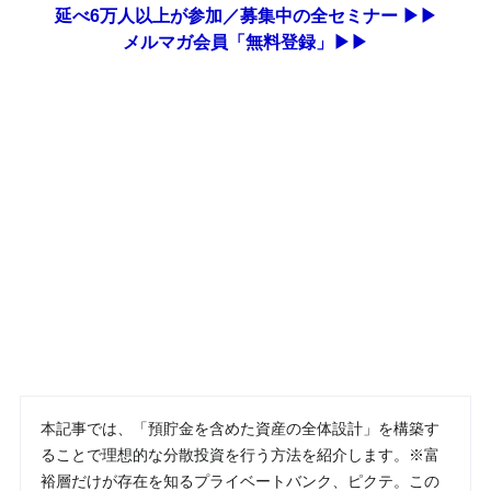
延べ6万人以上が参加／募集中の全セミナー ▶▶
メルマガ会員「無料登録」▶▶
本記事では、「預貯金を含めた資産の全体設計」を構築す
ることで理想的な分散投資を行う方法を紹介します。※富
裕層だけが存在を知るプライベートバンク、ピクテ。この