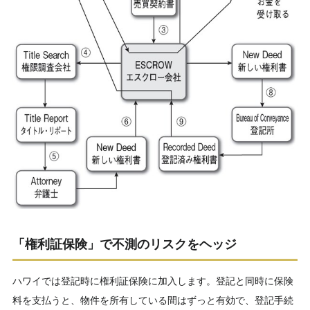
「権利証保険」で不測のリスクをヘッジ
ハワイでは登記時に権利証保険に加入します。登記と同時に保険
料を支払うと、物件を所有している間はずっと有効で、登記手続