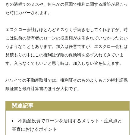
きの過程でのミスや、何らかの原因で権利に関する訴訟が起こっ
た時にカバーされます。
エスクロー会社はほとんどミスなく手続きをしてくれますが、時
には以前の所有者のローンの抵当権が抹消されていなかったとい
うようなこともあります。加入は任意ですが、エスクロー会社は
見積もりの中にこの権利証保険の保険料を必ず入れてきていま
す。入らなくてもいいと思う時は、加入しない旨を伝えます。
ハワイでの不動産取引では、権利証そのものよりもこの権利証保
険証書と最終計算書のほうが大切です。
関連記事
不動産投資でローンを活用するメリット・注意点と
審査におけるポイント