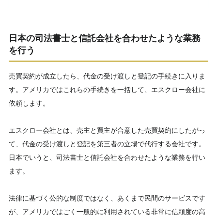
日本の司法書士と信託会社を合わせたような業務
を行う
売買契約が成立したら、代金の受け渡しと登記の手続きに入りま
す。アメリカではこれらの手続きを一括して、エスクロー会社に
依頼します。
エスクロー会社とは、売主と買主が合意した売買契約にしたがっ
て、代金の受け渡しと登記を第三者の立場で代行する会社です。
日本でいうと、司法書士と信託会社を合わせたような業務を行い
ます。
法律に基づく公的な制度ではなく、あくまで民間のサービスです
が、アメリカではごく一般的に利用されている非常に信頼度の高