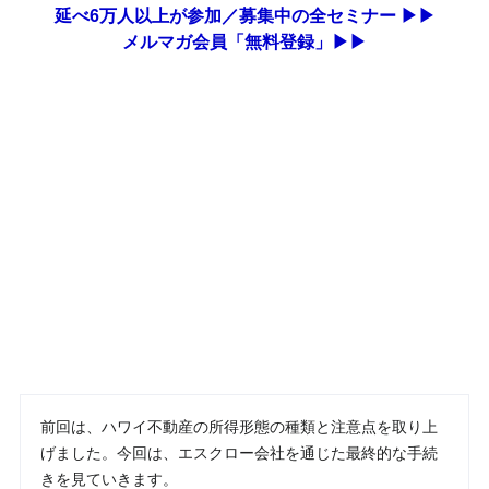
延べ6万人以上が参加／募集中の全セミナー ▶▶
メルマガ会員「無料登録」▶▶
前回は、ハワイ不動産の所得形態の種類と注意点を取り上
げました。今回は、エスクロー会社を通じた最終的な手続
きを見ていきます。