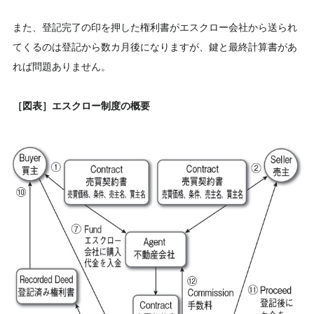
また、登記完了の印を押した権利書がエスクロー会社から送られ
てくるのは登記から数カ月後になりますが、鍵と最終計算書があ
れば問題ありません。
［図表］エスクロー制度の概要