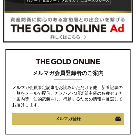
メルマガ会員登録者のご案内
メルマガ会員限定記事をお読みいただける他、新着記事の
一覧をメールで配信。カメハメハ倶楽部主催の各種セミナ
ー案内等、知的武装をし、行動するための情報を厳選して
お届けします。
メルマガ登録