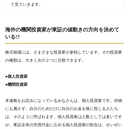
て見ていきます。
海外の機関投資家が東証の値動きの方向を決めて
いる!?
株式相場には、さまざまな投資家が参戦しています。その投資家
の種類は、大きく次の２つに分類できます。
●個人投資家
●機関投資家
本連載をお読みになっているみなさんは、個人投資家です。何物
にも属さず、自分のためだけに自分のお金を株に投じる人たち
は、そのように呼ばれます。個人投資家は人数としては多いです
が、東証全体の売買代金に占める個人投資家の割合は、せいぜい