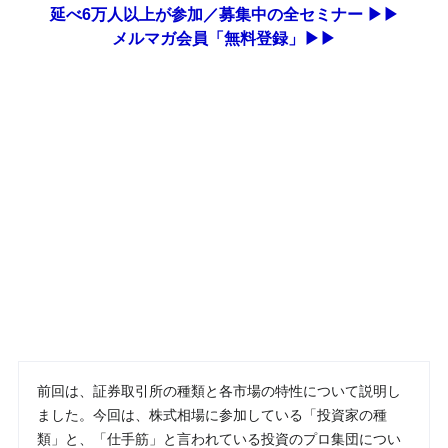
延べ6万人以上が参加／募集中の全セミナー ▶▶
メルマガ会員「無料登録」▶▶
前回は、証券取引所の種類と各市場の特性について説明し
ました。今回は、株式相場に参加している「投資家の種
類」と、「仕手筋」と言われている投資のプロ集団につい