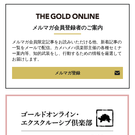
メルマガ会員登録者のご案内
メルマガ会員限定記事をお読みいただける他、新着記事の
一覧をメールで配信。カメハメハ倶楽部主催の各種セミナ
ー案内等、知的武装をし、行動するための情報を厳選して
お届けします。
メルマガ登録