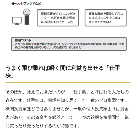
うまく飛び乗れば瞬く間に利益を出せる「仕手
株」
そのほか、覚えておきたいのが、「仕手筋」と呼ばれる人たちの
存在です。仕手筋は、相場を知り尽くした一種のプロ集団です。
機関投資家ほどではありませんが、一般の個人投資家よりは資金
力があり、その資金力を武器として、一つの銘柄を短期間で一気
に買ったり売ったりするのが特徴です。