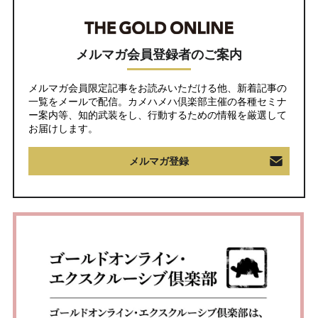
メルマガ会員登録者のご案内
メルマガ会員限定記事をお読みいただける他、新着記事の
一覧をメールで配信。カメハメハ倶楽部主催の各種セミナ
ー案内等、知的武装をし、行動するための情報を厳選して
お届けします。
メルマガ登録