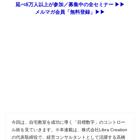
延べ6万人以上が参加／募集中の全セミナー ▶▶
メルマガ会員「無料登録」▶▶
今回は、自宅教室を成功に導く「目標数字」のコントロー
ル術を見ていきます。※本連載は、株式会社Libra Creation
の代表取締役で、経営コンサルタントとして活躍する高橋