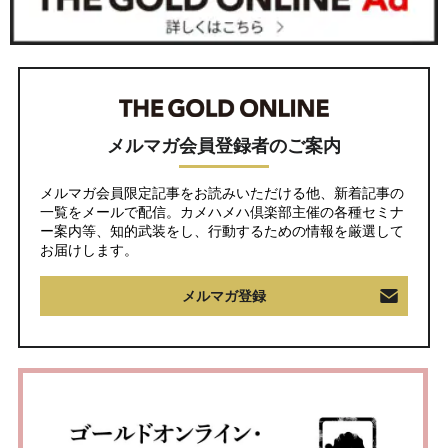
メルマガ会員登録者のご案内
メルマガ会員限定記事をお読みいただける他、新着記事の
一覧をメールで配信。カメハメハ倶楽部主催の各種セミナ
ー案内等、知的武装をし、行動するための情報を厳選して
お届けします。
メルマガ登録