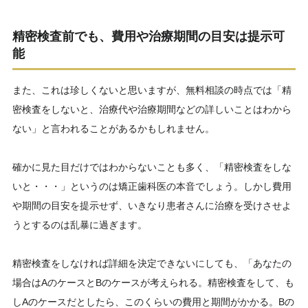
精密検査前でも、費用や治療期間の目安は提示可
能
また、これは珍しくないと思いますが、無料相談の時点では「精
密検査をしないと、治療代や治療期間などの詳しいことはわから
ない」と言われることがあるかもしれません。
確かに見た目だけではわからないことも多く、「精密検査をしな
いと・・・」というのは矯正歯科医の本音でしょう。しかし費用
や期間の目安を提示せず、いきなり患者さんに治療を受けさせよ
うとするのは乱暴に過ぎます。
精密検査をしなければ詳細を決定できないにしても、「あなたの
場合はAのケースとBのケースが考えられる。精密検査をして、も
しAのケースだとしたら、このくらいの費用と期間がかかる。Bの