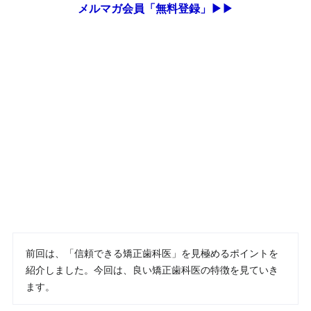
メルマガ会員「無料登録」▶▶
前回は、「信頼できる矯正歯科医」を見極めるポイントを
紹介しました。今回は、良い矯正歯科医の特徴を見ていき
ます。