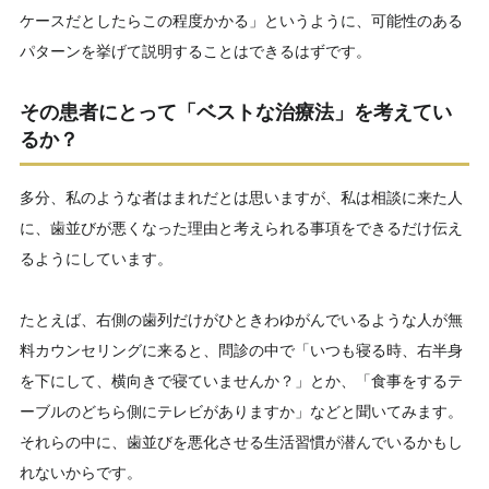
ケースだとしたらこの程度かかる」というように、可能性のある
パターンを挙げて説明することはできるはずです。
その患者にとって「ベストな治療法」を考えてい
るか？
多分、私のような者はまれだとは思いますが、私は相談に来た人
に、歯並びが悪くなった理由と考えられる事項をできるだけ伝え
るようにしています。
たとえば、右側の歯列だけがひときわゆがんでいるような人が無
料カウンセリングに来ると、問診の中で「いつも寝る時、右半身
を下にして、横向きで寝ていませんか？」とか、「食事をするテ
ーブルのどちら側にテレビがありますか」などと聞いてみます。
それらの中に、歯並びを悪化させる生活習慣が潜んでいるかもし
れないからです。