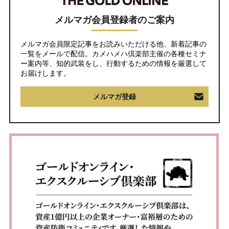
メルマガ会員登録者のご案内
メルマガ会員限定記事をお読みいただける他、新着記事の
一覧をメールで配信。カメハメハ倶楽部主催の各種セミナ
ー案内等、知的武装をし、行動するための情報を厳選して
お届けします。
メルマガ登録