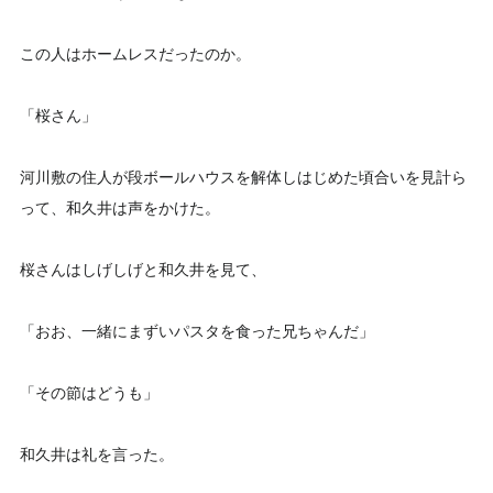
この人はホームレスだったのか。
「桜さん」
河川敷の住人が段ボールハウスを解体しはじめた頃合いを見計ら
って、和久井は声をかけた。
桜さんはしげしげと和久井を見て、
「おお、一緒にまずいパスタを食った兄ちゃんだ」
「その節はどうも」
和久井は礼を言った。