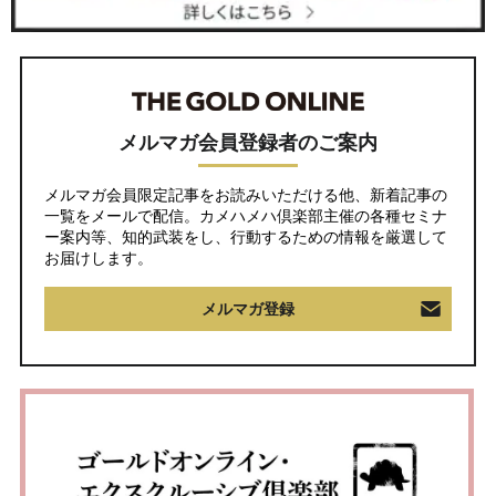
メルマガ会員登録者のご案内
メルマガ会員限定記事をお読みいただける他、新着記事の
一覧をメールで配信。カメハメハ倶楽部主催の各種セミナ
ー案内等、知的武装をし、行動するための情報を厳選して
お届けします。
メルマガ登録