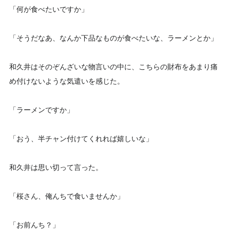
「何が食べたいですか」
「そうだなあ、なんか下品なものが食べたいな、ラーメンとか」
和久井はそのぞんざいな物言いの中に、こちらの財布をあまり痛
め付けないような気遣いを感じた。
「ラーメンですか」
「おう、半チャン付けてくれれば嬉しいな」
和久井は思い切って言った。
「桜さん、俺んちで食いませんか」
「お前んち？」