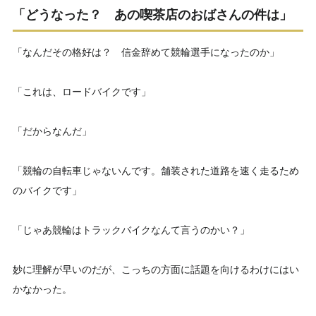
「どうなった？ あの喫茶店のおばさんの件は」
「なんだその格好は？ 信金辞めて競輪選手になったのか」
「これは、ロードバイクです」
「だからなんだ」
「競輪の自転車じゃないんです。舗装された道路を速く走るため
のバイクです」
「じゃあ競輪はトラックバイクなんて言うのかい？」
妙に理解が早いのだが、こっちの方面に話題を向けるわけにはい
かなかった。