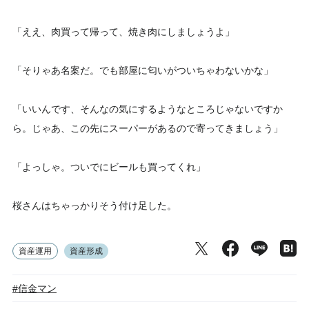
「ええ、肉買って帰って、焼き肉にしましょうよ」
「そりゃあ名案だ。でも部屋に匂いがついちゃわないかな」
「いいんです、そんなの気にするようなところじゃないですか
ら。じゃあ、この先にスーパーがあるので寄ってきましょう」
「よっしゃ。ついでにビールも買ってくれ」
桜さんはちゃっかりそう付け足した。
資産運用
資産形成
#信金マン