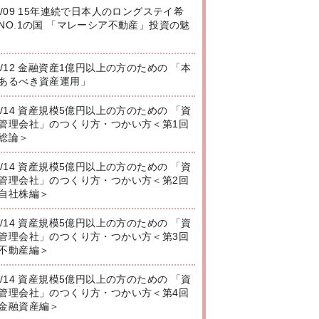
8/09 15年連続で日本人のロングステイ希
NO.1の国 「マレーシア不動産」投資の魅
8/12 金融資産1億円以上の方のための 「本
あるべき資産運用」
8/14 資産規模5億円以上の方のための 「資
管理会社」のつくり方・つかい方＜第1回
総論＞
8/14 資産規模5億円以上の方のための 「資
管理会社」のつくり方・つかい方＜第2回
自社株編＞
8/14 資産規模5億円以上の方のための 「資
管理会社」のつくり方・つかい方＜第3回
不動産編＞
8/14 資産規模5億円以上の方のための 「資
管理会社」のつくり方・つかい方＜第4回
金融資産編＞