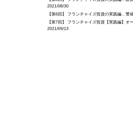
2021/08/30
【第6回】 フランチャイズ投資の実践編…警
【第7回】 フランチャイズ投資【実践編】オ
2021/09/13