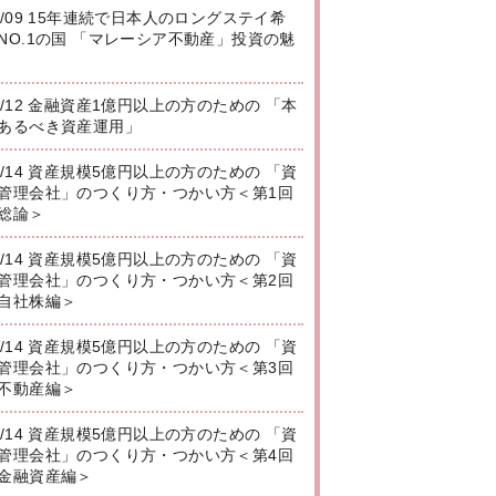
8/09 15年連続で日本人のロングステイ希
NO.1の国 「マレーシア不動産」投資の魅
8/12 金融資産1億円以上の方のための 「本
あるべき資産運用」
8/14 資産規模5億円以上の方のための 「資
管理会社」のつくり方・つかい方＜第1回
総論＞
8/14 資産規模5億円以上の方のための 「資
管理会社」のつくり方・つかい方＜第2回
自社株編＞
8/14 資産規模5億円以上の方のための 「資
管理会社」のつくり方・つかい方＜第3回
不動産編＞
8/14 資産規模5億円以上の方のための 「資
管理会社」のつくり方・つかい方＜第4回
金融資産編＞