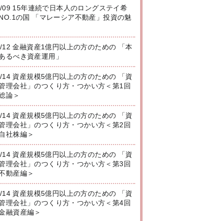
8/09 15年連続で日本人のロングステイ希
NO.1の国 「マレーシア不動産」投資の魅
8/12 金融資産1億円以上の方のための 「本
あるべき資産運用」
8/14 資産規模5億円以上の方のための 「資
管理会社」のつくり方・つかい方＜第1回
総論＞
8/14 資産規模5億円以上の方のための 「資
管理会社」のつくり方・つかい方＜第2回
自社株編＞
8/14 資産規模5億円以上の方のための 「資
管理会社」のつくり方・つかい方＜第3回
不動産編＞
8/14 資産規模5億円以上の方のための 「資
管理会社」のつくり方・つかい方＜第4回
金融資産編＞