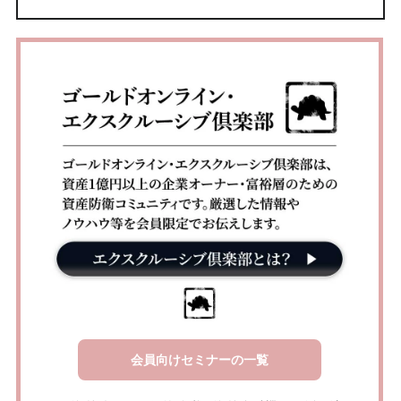
会員向けセミナーの一覧