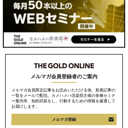
メルマガ会員登録者のご案内
メルマガ会員限定記事をお読みいただける他、新着記事の
一覧をメールで配信。カメハメハ倶楽部主催の各種セミナ
ー案内等、知的武装をし、行動するための情報を厳選して
お届けします。
メルマガ登録