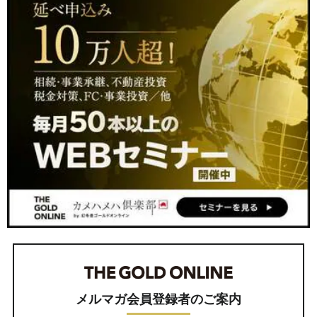
メルマガ会員登録者のご案内