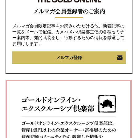
メルマガ会員登録者のご案内
メルマガ会員限定記事をお読みいただける他、新着記事の
一覧をメールで配信。カメハメハ倶楽部主催の各種セミナ
ー案内等、知的武装をし、行動するための情報を厳選して
お届けします。
メルマガ登録