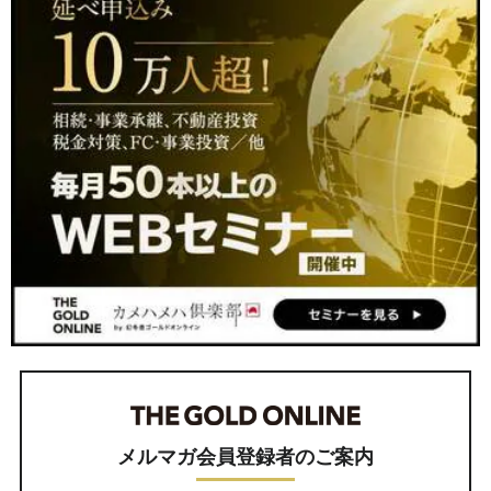
メルマガ会員登録者のご案内