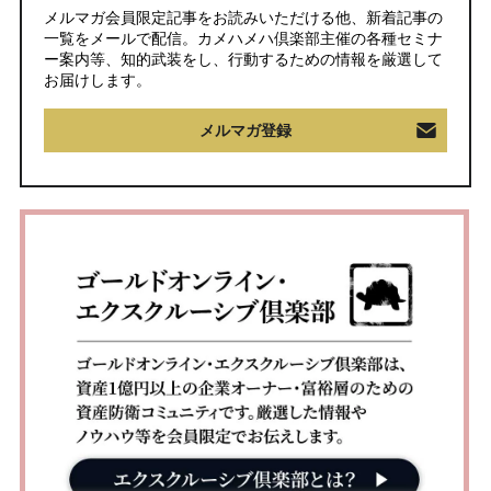
メルマガ会員限定記事をお読みいただける他、新着記事の
一覧をメールで配信。カメハメハ倶楽部主催の各種セミナ
ー案内等、知的武装をし、行動するための情報を厳選して
お届けします。
メルマガ登録