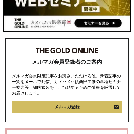
メルマガ会員登録者のご案内
メルマガ会員限定記事をお読みいただける他、新着記事の
一覧をメールで配信。カメハメハ倶楽部主催の各種セミナ
ー案内等、知的武装をし、行動するための情報を厳選して
お届けします。
メルマガ登録