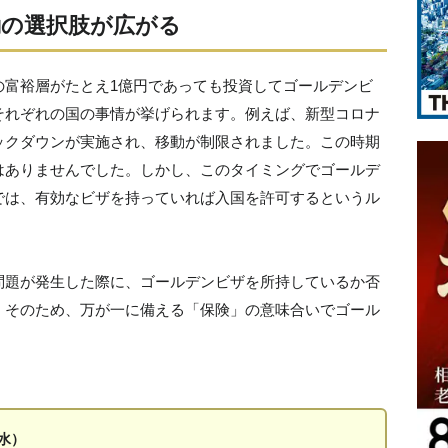
の選択肢が広がる
の富裕層がたとえ1億円であっても投資してゴールデンビ
それぞれの国の事情が挙げられます。例えば、新型コロナ
ックダウンが実施され、移動が制限されました。この時期
はありませんでした。しかし、このタイミングでゴールデ
では、有効なビザを持っていれば入国を許可するというル
問題が発生した際に、ゴールデンビザを所持しているか否
。そのため、万が一に備える「保険」の意味合いでゴール
水）