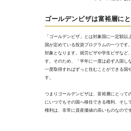
ゴールデンビザは富裕層にと
「ゴールデンビザ」とは対象国に一定額以
国が定めている投資プログラムの一つです
対象となります。就労ビザや学生ビザなど
す。そのため、「半年に一度は必ず入国し
一度取得すればずっと住むことができる国
す。
つまりゴールデンビザは、富裕層にとって
にいつでもその国へ移住できる権利、そし
権利は、非常に資産価値の高いものなので