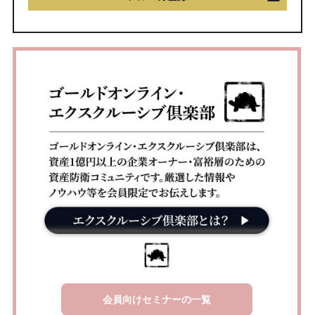
会員向けセミナーの一覧