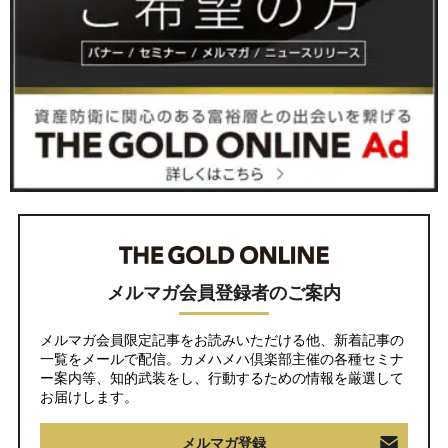
メルマガ会員登録者のご案内
メルマガ会員限定記事をお読みいただける他、新着記事の
一覧をメールで配信。カメハメハ倶楽部主催の各種セミナ
ー案内等、知的武装をし、行動するための情報を厳選して
お届けします。
メルマガ登録