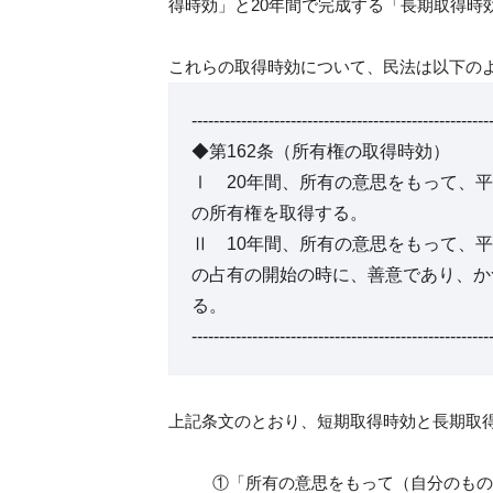
得時効」と20年間で完成する「長期取得時
これらの取得時効について、民法は以下の
------------------------------------------------------
◆第162条（所有権の取得時効）
Ⅰ 20年間、所有の意思をもって、
の所有権を取得する。
Ⅱ 10年間、所有の意思をもって、
の占有の開始の時に、善意であり、か
る。
------------------------------------------------------
上記条文のとおり、短期取得時効と長期取
①「所有の意思をもって（自分のもの