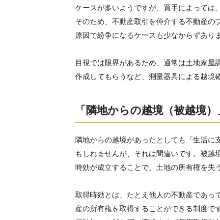
ケースが多いようですが、買手によっては
そのため、不動産取引を仲介する不動産の
原因で紛争になるケースも少なからずあり
目視では限界があるため、通常は土地家屋
作成してもらうなど、測量器具による越境
「隣地からの越境（被越境）
隣地からの越境があったとしても「生活に
もしれませんが、それは間違いです。被越
時効が成立することで、土地の所有権を失
取得時効とは、たとえ他人の不動産であっ
産の所有権を取得することができる制度です