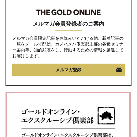
メルマガ会員登録者のご案内
メルマガ会員限定記事をお読みいただける他、新着記事の
一覧をメールで配信。カメハメハ倶楽部主催の各種セミナ
ー案内等、知的武装をし、行動するための情報を厳選して
お届けします。
メルマガ登録