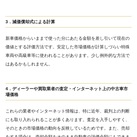
3．減価償却式による計算
新車価格からいままで使った分にあたる金額を差し引いて現在の
価値とする評価方法です。安定した市場価格が計算しづらい特殊
車両や高級車等に使われることがあります。少し例外的な方法で
はあるかもしれません。
4．ディーラーや買取業者の査定・インターネット上の中古車市
場価格
これらの業者やインターネット情報は、特に近年、裁判上の判断
にも取り入れられることが多くあります。査定を入手しやすく、
そのときの市場価格の動向を反映しているためです。また、売却
をする場合は、売却金額をそのまま自動車の評価金額にもできま