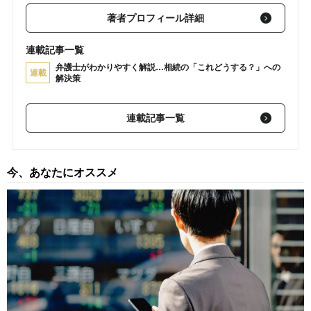
著者プロフィール詳細
連載記事一覧
弁護士がわかりやすく解説…相続の「これどうする？」への
連載
解決策
連載記事一覧
今、あなたにオススメ