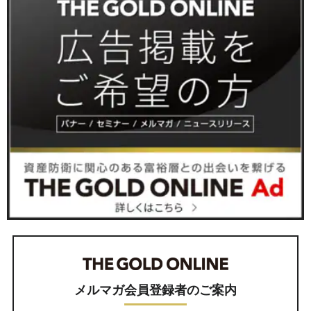
メルマガ会員登録者のご案内