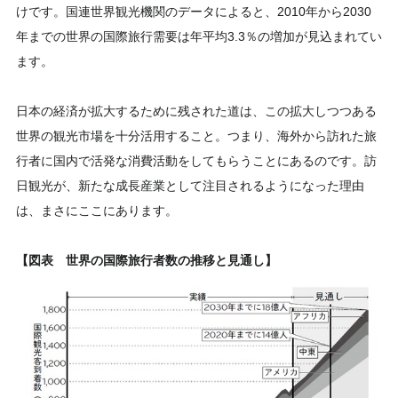
けです。国連世界観光機関のデータによると、2010年から2030
年までの世界の国際旅行需要は年平均3.3％の増加が見込まれてい
ます。
日本の経済が拡大するために残された道は、この拡大しつつある
世界の観光市場を十分活用すること。つまり、海外から訪れた旅
行者に国内で活発な消費活動をしてもらうことにあるのです。訪
日観光が、新たな成長産業として注目されるようになった理由
は、まさにここにあります。
【図表 世界の国際旅行者数の推移と見通し】