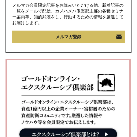
メルマガ会員限定記事をお読みいただける他、新着記事の
一覧をメールで配信。カメハメハ倶楽部主催の各種セミナ
ー案内等、知的武装をし、行動するための情報を厳選して
お届けします。
メルマガ登録