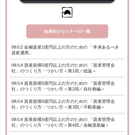
会員向けセミナーの一覧
08/12 金融資産1億円以上の方のための 「本来あるべき
資産運用」
08/14 資産規模5億円以上の方のための 「資産管理会
社」のつくり方・つかい方＜第1回／総論＞
08/14 資産規模5億円以上の方のための 「資産管理会
社」のつくり方・つかい方＜第2回／自社株編＞
08/14 資産規模5億円以上の方のための 「資産管理会
社」のつくり方・つかい方＜第3回／不動産編＞
08/14 資産規模5億円以上の方のための 「資産管理会
社」のつくり方・つかい方＜第4回／金融資産編＞