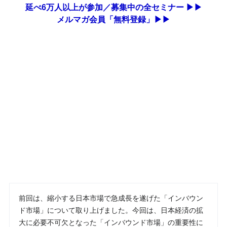
延べ6万人以上が参加／募集中の全セミナー ▶▶
メルマガ会員「無料登録」▶▶
前回は、縮小する日本市場で急成長を遂げた「インバウン
ド市場」について取り上げました。今回は、日本経済の拡
大に必要不可欠となった「インバウンド市場」の重要性に