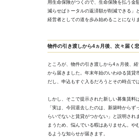
用生命保険がつくので、生命保険を払う金
減らせばトータルの返済額が削減できる」
経営者としての道を歩み始めることになり
物件の引き渡しから4ヵ月後、次々届く
ところが、物件の引き渡しから4ヵ月後、
から届きました。年末年始のいわゆる賃貸
だし、申込もすぐ入るだろうとその時点で
しかし、そこで提示された新しい募集賃料
「実は、今回退去したのは、新築時からず
らいでないと賃貸がつかない」と説明され
まうため、悩んでいる暇はありません。や
るような知らせが届きます。