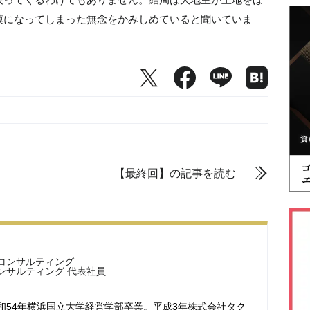
模になってしまった無念をかみしめていると聞いていま
【最終回】の記事を読む
コンサルティング
ンサルティング 代表社員
和54年横浜国立大学経営学部卒業。平成3年株式会社タク