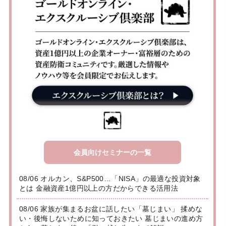
会員向けセミナーの一覧
08/06 オルカン、S&P500…「NISA」の最適な投資対象
とは 金融資産1億円以上の方だからできる活用法
08/06 家族が集まるお盆に話したい「墓じまい」 揉めな
い・後悔しないために知っておきたい 墓じまいの進め方