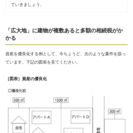
ていきましょう。
「広大地」に建物が複数あると多額の相続税がか
かる
資産を優良化する例として、今ちょうど、次のような案件を扱っ
ています。下記の図表を見てください。
［図表］資産の優良化