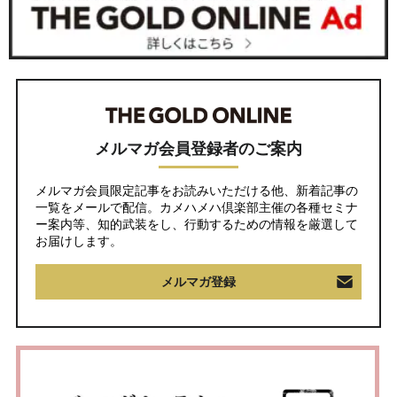
メルマガ会員登録者のご案内
メルマガ会員限定記事をお読みいただける他、新着記事の
一覧をメールで配信。カメハメハ倶楽部主催の各種セミナ
ー案内等、知的武装をし、行動するための情報を厳選して
お届けします。
メルマガ登録