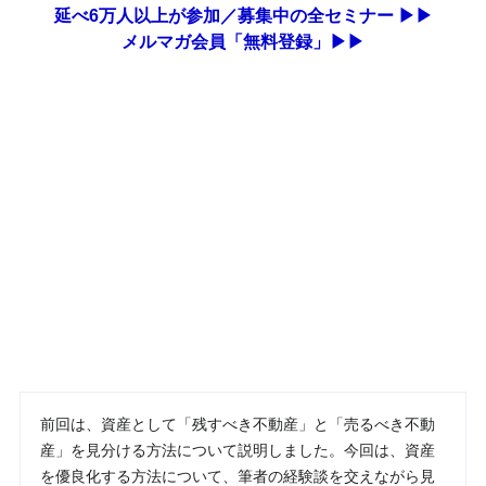
延べ6万人以上が参加／募集中の全セミナー ▶▶
メルマガ会員「無料登録」▶▶
前回は、資産として「残すべき不動産」と「売るべき不動
産」を見分ける方法について説明しました。今回は、資産
を優良化する方法について、筆者の経験談を交えながら見