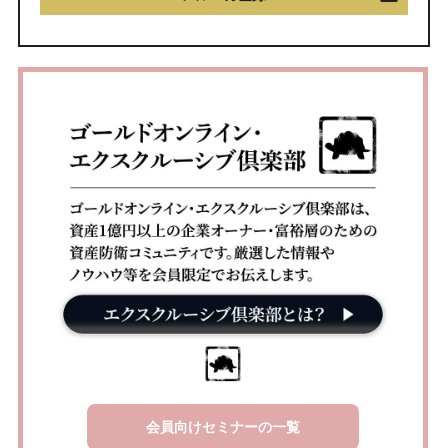
会員向けセミナーの一覧