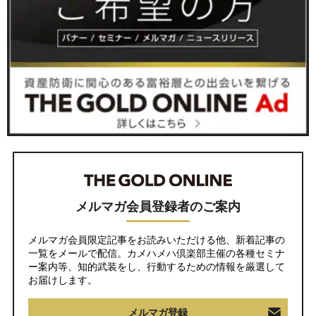
メルマガ会員登録者のご案内
メルマガ会員限定記事をお読みいただける他、新着記事の
一覧をメールで配信。カメハメハ倶楽部主催の各種セミナ
ー案内等、知的武装をし、行動するための情報を厳選して
お届けします。
メルマガ登録