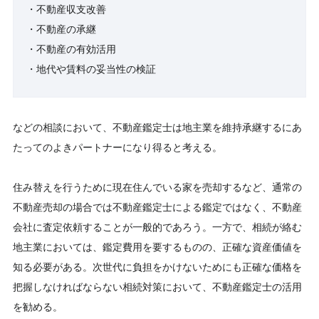
・不動産収支改善
・不動産の承継
・不動産の有効活用
・地代や賃料の妥当性の検証
などの相談において、不動産鑑定士は地主業を維持承継するにあ
たってのよきパートナーになり得ると考える。
住み替えを行うために現在住んでいる家を売却するなど、通常の
不動産売却の場合では不動産鑑定士による鑑定ではなく、不動産
会社に査定依頼することが一般的であろう。一方で、相続が絡む
地主業においては、鑑定費用を要するものの、正確な資産価値を
知る必要がある。次世代に負担をかけないためにも正確な価格を
把握しなければならない相続対策において、不動産鑑定士の活用
を勧める。