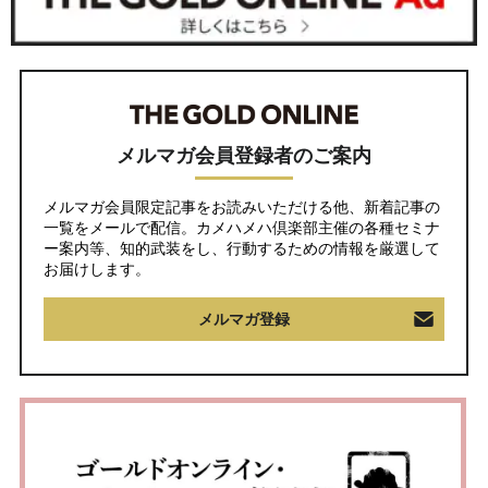
メルマガ会員登録者のご案内
メルマガ会員限定記事をお読みいただける他、新着記事の
一覧をメールで配信。カメハメハ倶楽部主催の各種セミナ
ー案内等、知的武装をし、行動するための情報を厳選して
お届けします。
メルマガ登録