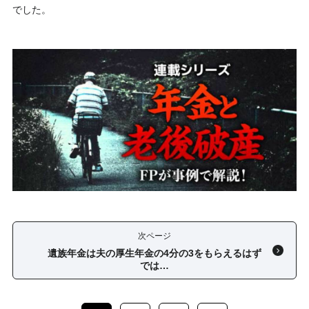
でした。
次ページ
遺族年金は夫の厚生年金の4分の3をもらえるはず
では…