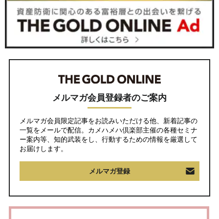
メルマガ会員登録者のご案内
メルマガ会員限定記事をお読みいただける他、新着記事の
一覧をメールで配信。カメハメハ倶楽部主催の各種セミナ
ー案内等、知的武装をし、行動するための情報を厳選して
お届けします。
メルマガ登録