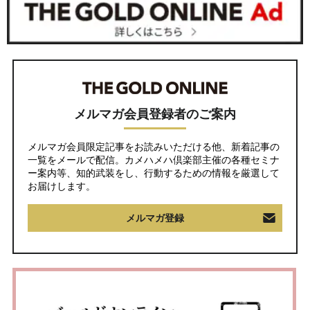
メルマガ会員登録者のご案内
メルマガ会員限定記事をお読みいただける他、新着記事の
一覧をメールで配信。カメハメハ倶楽部主催の各種セミナ
ー案内等、知的武装をし、行動するための情報を厳選して
お届けします。
メルマガ登録