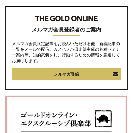
メルマガ会員登録者のご案内
メルマガ会員限定記事をお読みいただける他、新着記事の
一覧をメールで配信。カメハメハ倶楽部主催の各種セミナ
ー案内等、知的武装をし、行動するための情報を厳選して
お届けします。
メルマガ登録