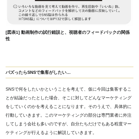
[図表1] 動画制作の試行錯誤と、視聴者のフィードバックの関係
性
バズったらSNSで集客がしたい…
SNSで何をしたいかということを考えて、仮に今回は集客するこ
とが結論だったとした場合、そこに対してどんなマーケティング
をしていくのかを考えることになります。そのうえで、具体的に
行動していきます。このマーケティングの部分は専門業者に外注
してしまう会社も多いのですが、自分たちだけでもある程度マー
ケティングが行えるように解説していきます。