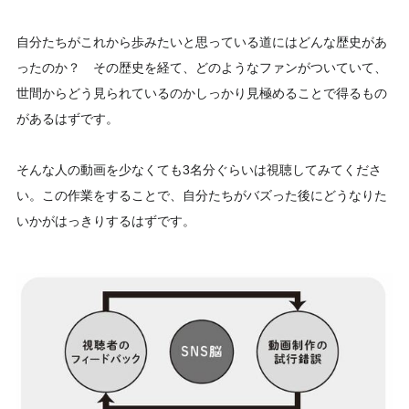
自分たちがこれから歩みたいと思っている道にはどんな歴史があ
ったのか？ その歴史を経て、どのようなファンがついていて、
世間からどう見られているのかしっかり見極めることで得るもの
があるはずです。
そんな人の動画を少なくても3名分ぐらいは視聴してみてくださ
い。この作業をすることで、自分たちがバズった後にどうなりた
いかがはっきりするはずです。