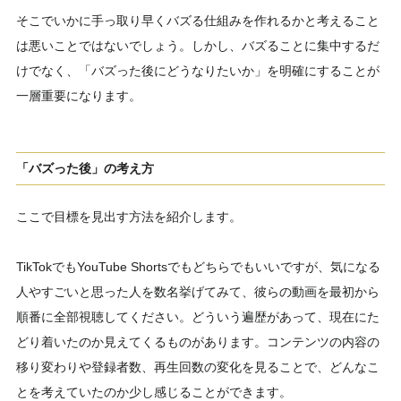
そこでいかに手っ取り早くバズる仕組みを作れるかと考えること
は悪いことではないでしょう。しかし、バズることに集中するだ
けでなく、「バズった後にどうなりたいか」を明確にすることが
一層重要になります。
「バズった後」の考え方
ここで目標を見出す方法を紹介します。
TikTokでもYouTube Shortsでもどちらでもいいですが、気になる
人やすごいと思った人を数名挙げてみて、彼らの動画を最初から
順番に全部視聴してください。どういう遍歴があって、現在にた
どり着いたのか見えてくるものがあります。コンテンツの内容の
移り変わりや登録者数、再生回数の変化を見ることで、どんなこ
とを考えていたのか少し感じることができます。