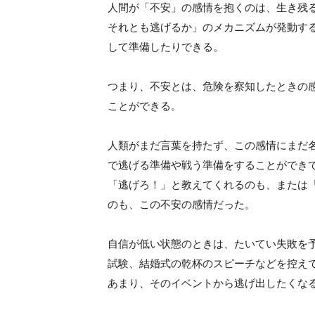
人間が「不安」の感情を抱くのは、生き残
それとも逃げるか」のメカニズムが発動す
して準備したりできる。
つまり、不安とは、危険を察知したときの
ことができる。
人類がまだ言葉を持たず、この感情にまだ
で逃げる準備や戦う準備をすることができ
「逃げろ！」と教えてくれるのも、または
のも、この不安の感情だった。
自信が低い状態のときは、たいてい失敗を
試験、結婚式の乾杯のスピーチなどを控え
あまり、そのイベントから逃げ出したくな