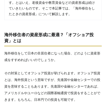
す。とはいえ、老後資金や教育資金などの資産形成は続け
ていきたいものです。そこで本記事では、「海外移住をし
たときの資産形成」について解説します。
海外移住者の資産形成に最適？「オフショア投
資」とは
海外移住をして日本の非居住者になった場合、どのように資産形
成をすすめればいいのでしょうか。
その対策としてオフショア投資が挙げられます。オフショア投資
とは、海外投資という意味ですが、先進国や金融センターでの投
資を意味することもあります。先進国や金融センターであれば、
アメリカドルやユーロなどの国際基軸通貨で投資をすることがで
きます。もちろん、日本円での投資も可能です。