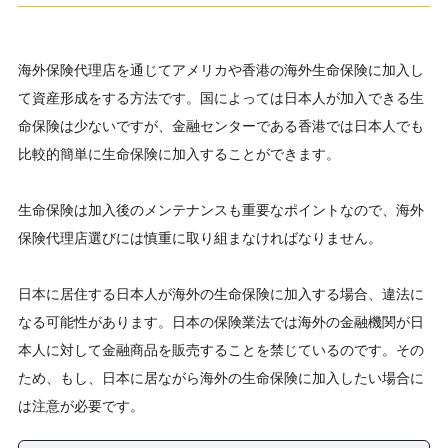
海外保険代理店を通じてアメリカや香港の海外生命保険に加入し
て資産形成をする方法です。国によっては日本人が加入できる生
命保険は少ないですが、金融センターである香港では日本人でも
比較的簡単に生命保険に加入することができます。
生命保険は加入後のメンテナンスも重要なポイントなので、海外
保険代理店選びには慎重に取り組まなければなりません。
日本に居住する日本人が海外の生命保険に加入する場合、違法に
なる可能性があります。日本の保険業法では海外の金融機関が日
本人に対して金融商品を販売することを禁じているのです。その
ため、もし、日本に居ながら海外の生命保険に加入したい場合に
は注意が必要です。