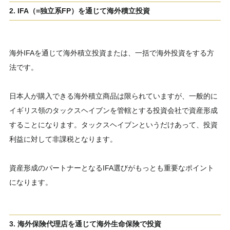
2. IFA（=独立系FP）を通じて海外積立投資
海外IFAを通じて海外積立投資または、一括で海外投資をする方
法です。
日本人が購入できる海外積立商品は限られていますが、一般的に
イギリス領のタックスヘイブンを管轄とする投資会社で資産形成
することになります。タックスヘイブンというだけあって、投資
利益に対して非課税となります。
資産形成のパートナーとなるIFA選びがもっとも重要なポイント
になります。
3. 海外保険代理店を通じて海外生命保険で投資