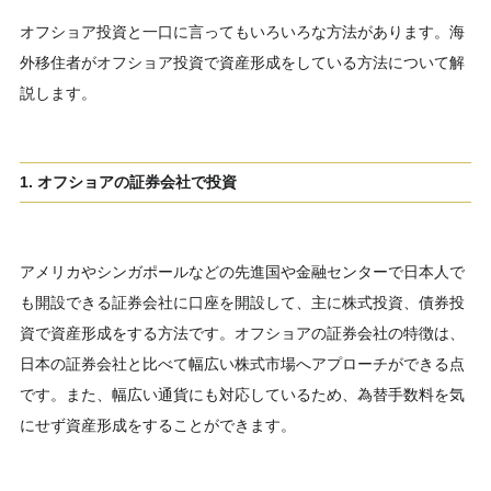
オフショア投資と一口に言ってもいろいろな方法があります。海
外移住者がオフショア投資で資産形成をしている方法について解
説します。
1. オフショアの証券会社で投資
アメリカやシンガポールなどの先進国や金融センターで日本人で
も開設できる証券会社に口座を開設して、主に株式投資、債券投
資で資産形成をする方法です。オフショアの証券会社の特徴は、
日本の証券会社と比べて幅広い株式市場へアプローチができる点
です。また、幅広い通貨にも対応しているため、為替手数料を気
にせず資産形成をすることができます。