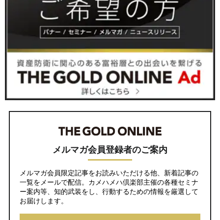
メルマガ会員登録者のご案内
メルマガ会員限定記事をお読みいただける他、新着記事の
一覧をメールで配信。カメハメハ倶楽部主催の各種セミナ
ー案内等、知的武装をし、行動するための情報を厳選して
お届けします。