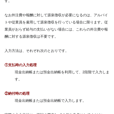
す。
なお外注費や報酬に対して源泉徴収が必要になるのは、アルバイ
トや従業員を雇用して源泉徴収を行っている場合に限ります。従
業員がおらず給与の支払いがない場合には、これらの外注費や報
酬に対する源泉徴収は不要です。
入力方法は、それぞれ次のとおりです。
①支払時の入力処理
現金出納帳または預金出納帳を利用して、2段階で入力しま
す。
②納付時の処理
現金出納帳または預金出納帳で入力します。