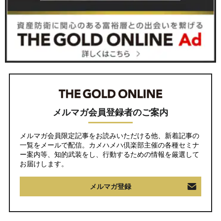
メルマガ会員登録者のご案内
メルマガ会員限定記事をお読みいただける他、新着記事の
一覧をメールで配信。カメハメハ倶楽部主催の各種セミナ
ー案内等、知的武装をし、行動するための情報を厳選して
お届けします。
メルマガ登録