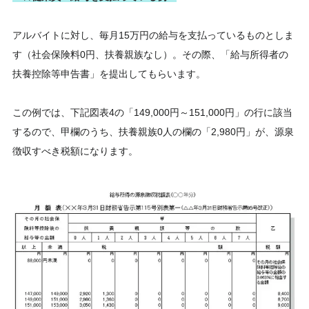
アルバイトに対し、毎月15万円の給与を支払っているものとしま
す（社会保険料0円、扶養親族なし）。その際、「給与所得者の
扶養控除等申告書」を提出してもらいます。
この例では、下記図表4の「149,000円～151,000円」の行に該当
するので、甲欄のうち、扶養親族0人の欄の「2,980円」が、源泉
徴収すべき税額になります。