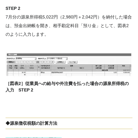
STEP 2
7月分の源泉所得税5,022円（2,980円＋2,042円）を納付した場合
は、預金出納帳を開き、相手勘定科目「預り金」として、図表2
のように入力します。
［図表2］従業員への給与や外注費を払った場合の源泉所得税の
入力 STEP 2
◆
源泉徴収税額の計算方法