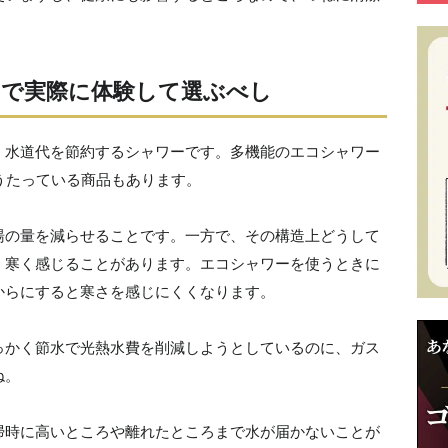
で実際に体験して選ぶべし
、水道代を節約するシャワーです。多機能のエコシャワー
うたっている商品もあります。
湯の量を減らせることです。一方で、その構造上どうして
、寒く感じることがあります。エコシャワーを使うときに
からにすると寒さを感じにくくなります。
っかく節水で光熱水費を削減しようとしているのに、ガス
ね。
掃時に高いところや離れたところまで水が届かないことが