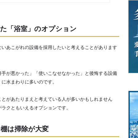
た「浴室」のオプション
ないあこがれの設備を採用したいと考えることがあります
勝手が悪かった」「使いこなせなかった」と後悔する設備
くに水まわりに多いのです。
ことがあたりまえと考えている人が多いかもしれません
がラクともいえるオプションです。
棚は掃除が大変