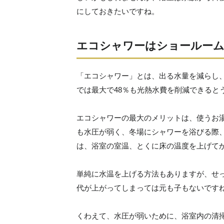
にしておきたいですね。
エコシャワーはショールーム
「エコシャワー」とは、出る水量を減らし
では最大で48％も光熱水費を削減できると
エコシャワーの最大のメリットは、使うお
も水圧が弱く、冬場にシャワーを浴びる際
は、浴室の室温、とくに床の温度を上げて
単純に水温を上げる方法もありますが、せ
代が上がってしまっては元も子もないです
くわえて、水圧が弱いために、浴室内の清