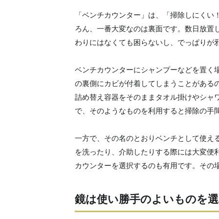
「ベンチカウンター」は、「掃除しにくい
ろん、一番大変なのは裏面です。数日放置
わりにはなくても困らないし、でっぱりが
ベンチカウンターにシャンプーなどを置く
の裏側にカビが付着してしまうことがある
詰め替え容器をそのままタオル掛けやシャ
で、そのようなものを利用すると掃除の手
一方で、その名のとおりベンチとして使え
を洗ったり、介助したりする際には大変便
カウンターを選択するのも有用です。その
鏡は使い勝手のよいものを選