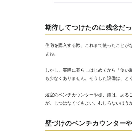
期待してつけたのに残念だっ
住宅を購入する際、これまで使ったことが
よね。
しかし、実際に暮らしはじめてから「使い
も少なくありません。そうした設備は、と
浴室のベンチカウンターや棚、鏡は、ある
が、じつはなくてもよい、むしろないほう
壁づけのベンチカウンターや