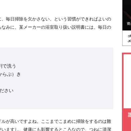
に、毎日掃除を欠かさない、という習慣ができればよいの
ちなみに、某メーカーの浴室取り扱い説明書には、毎日の
剤で洗う
からぶ）き
ださい
ドルが高いですよね。ここまでこまめに掃除をするのは難
使いますし、健康にも影響するところなので、つねに清潔