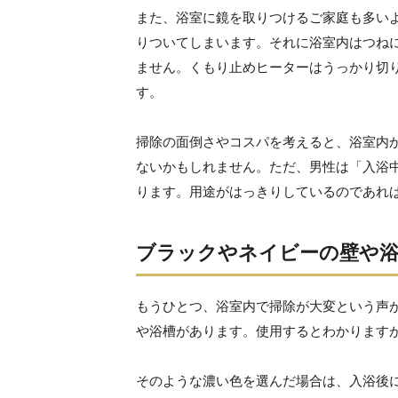
また、浴室に鏡を取りつけるご家庭も多い
りついてしまいます。それに浴室内はつね
ません。くもり止めヒーターはうっかり切
す。
掃除の面倒さやコスパを考えると、浴室内
ないかもしれません。ただ、男性は「入浴
ります。用途がはっきりしているのであれ
ブラックやネイビーの壁や浴
もうひとつ、浴室内で掃除が大変という声
や浴槽があります。使用するとわかります
そのような濃い色を選んだ場合は、入浴後