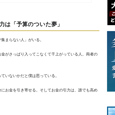
動力は「予算のついた夢」
が集まらない人」がいる。
お金がさっぱり入ってこなくて干上がっている人。両者の
っていないかだと僕は思っている。
分にお金を引き寄せる。そしてお金の引力は、誰でも高め