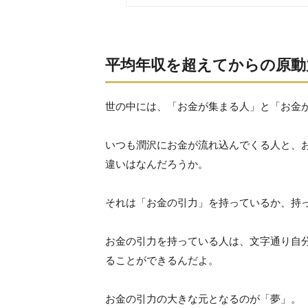
平均年収を超えてからの原
世の中には、「お金が集まる人」と「お金
いつも潤沢にお金が流れ込んでくる人と、
違いはなんだろうか。
それは「お金の引力」を持っているか、持
お金の引力を持っている人は、文字通り自
ることができるんだよ。
お金の引力の大きな元となるのが「夢」。