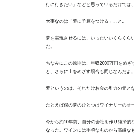
行に行きたい」などと思っているだけでは
大事なのは「夢に予算をつける」こと｡
夢を実現させるには、いったいいくらくら
だ。
ちなみにこの原則は、年収2000万円をめざ
と、さらに上をめざす場合も同じなんだよ
夢というのは、それだけお金の引力の元と
たとえば僕の夢のひとつはワイナリーのオ
今から約10年前、自分の会社を作り経済的
なった。ワインには手頃なものから高級な