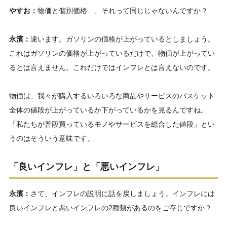
やすお：
物価と個別価格…、それって同じじゃないんですか？
永濱：
違います。ガソリンの価格が上がっているとしましょう。
これはガソリンの価格が上がっているだけで、物価が上がってい
るとは言えません。これだけではインフレとは言えないのです。
物価は、我々が購入するいろいろな商品やサービスのバスケット
全体の値段が上がっているか下がっているかを見るんですね。
「私たちが普段買っているモノやサービスを総合した値段」とい
うのはそういう意味です。
「良いインフレ」と「悪いインフレ」
永濱：
さて、インフレの説明に話を戻しましょう。インフレには
良いインフレと悪いインフレの2種類があるのをご存じですか？