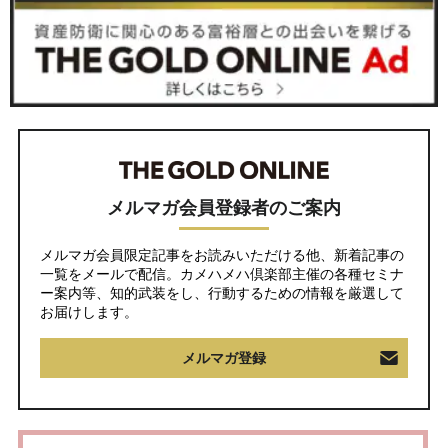
メルマガ会員登録者のご案内
メルマガ会員限定記事をお読みいただける他、新着記事の
一覧をメールで配信。カメハメハ倶楽部主催の各種セミナ
ー案内等、知的武装をし、行動するための情報を厳選して
お届けします。
メルマガ登録