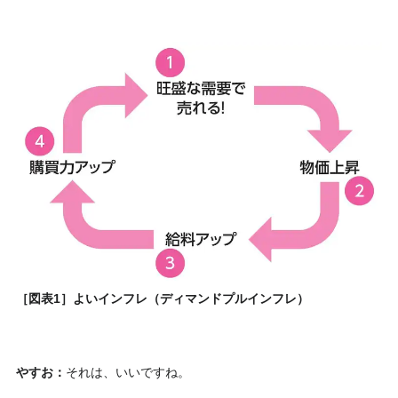
［図表1］よいインフレ（ディマンドプルインフレ）
やすお：
それは、いいですね。