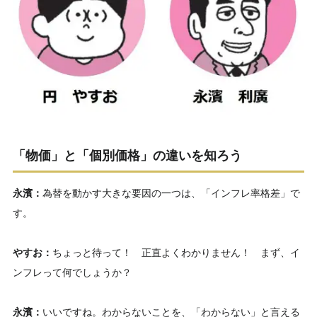
「物価」と「個別価格」の違いを知ろう
永濱：
為替を動かす大きな要因の一つは、「インフレ率格差」で
す。
やすお：
ちょっと待って！ 正直よくわかりません！ まず、イ
ンフレって何でしょうか？
永濱：
いいですね。わからないことを、「わからない」と言える