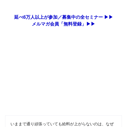
延べ6万人以上が参加／募集中の全セミナー ▶▶
メルマガ会員「無料登録」▶▶
いままで通り頑張っていても給料が上がらないのは、なぜ