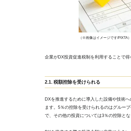
（※画像はイメージです/PIXTA
企業がDX投資促進税制を利用することで得
2.1. 税額控除を受けられる
DXを推進するために導入した設備や技術へ
ます。5％の控除を受けられるのはグルー
で、その他の投資については3％の控除とな