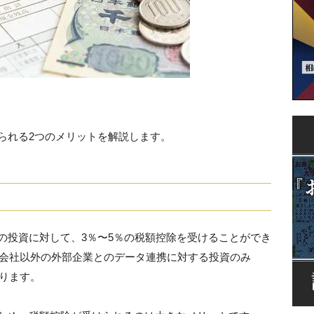
）
られる2つのメリットを解説します。
の投資に対して、3％〜5％の税額控除を受けることができ
プ会社以外の外部企業とのデータ連携に対する投資のみ
ります。