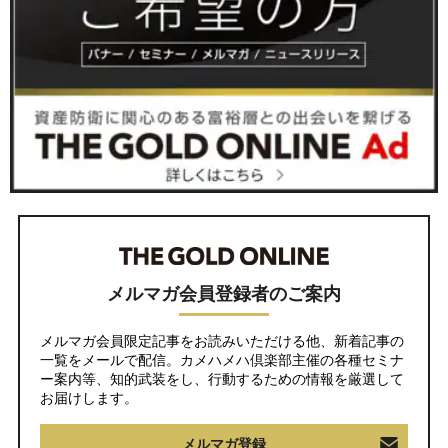
メルマガ会員登録者のご案内
メルマガ会員限定記事をお読みいただける他、新着記事の
一覧をメールで配信。カメハメハ倶楽部主催の各種セミナ
ー案内等、知的武装をし、行動するための情報を厳選して
お届けします。
メルマガ登録