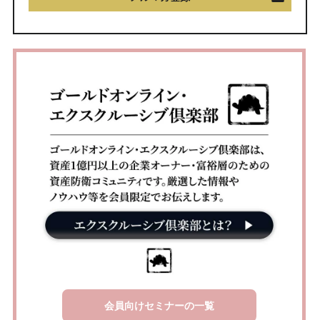
会員向けセミナーの一覧