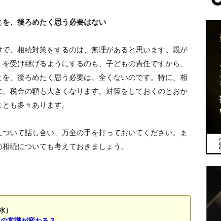
とを、後ろめたく思う必要はない
けで、相続対策をするのは、無理があると思います。親が
くを受け継げるようにするのも、子どもの責任ですから、
とを、後ろめたく思う必要は、全くないのです。特に、相
に、税金の額も大きくなります。対策をしておくのとおか
ことも多々あります。
について話し合い、万全の手を打っておいてください。ま
の相続についても考えておきましょう。
水）
」の常識が変わる？