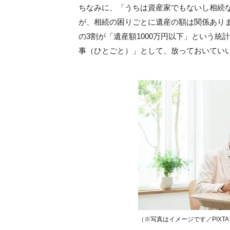
ちなみに、「うちは資産家でもないし相続
が、相続の困りごとに遺産の額は関係あり
の3割が「遺産額1000万円以下」という
事（ひとごと）」として、放っておいてい
（※写真はイメージです／PIXTA