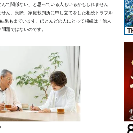
なんて関係ない」と思っている人もいるかもしれません
ません。実際、家庭裁判所に申し立てをした相続トラブル
統計結果も出ています。ほとんどの人にとって相続は「他人
い問題ではないのです。
）