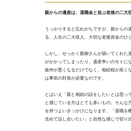
親からの遺産は、退職金と並ぶ老後の二大
うっかりすると忘れがちですが、親からの
る、人生の二大収入。大切な老後資金のひ
しかし、せっかく親御さんが築いてくれた
がかかってしまったり、遺産争いのモトに
族仲が悪くなるだけでなく、相続税が高く
は事前の対策が必要なのです。
とはいえ「親と相続の話をしたいとは思っ
と感じている方はとても多いもの。そんな
を持つよいきっかけになります。「退職を
含めて話し合いたい」と自然な感じで切り